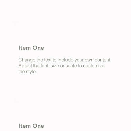
Item One
Change the text to include your own content.
Adjust the font, size or scale to customize
the style.
Item One