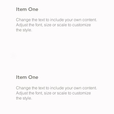
Item One
Change the text to include your own content.
Adjust the font, size or scale to customize
the style.
Item One
Change the text to include your own content.
Adjust the font, size or scale to customize
the style.