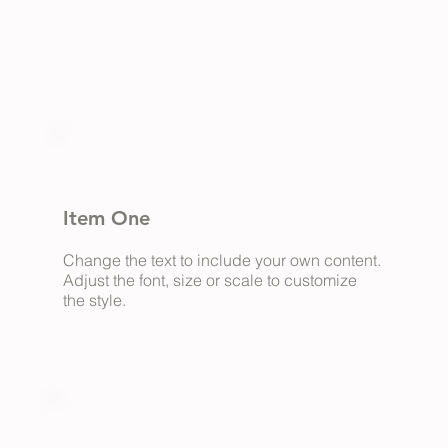
Item One
Change the text to include your own content.
Adjust the font, size or scale to customize
the style.