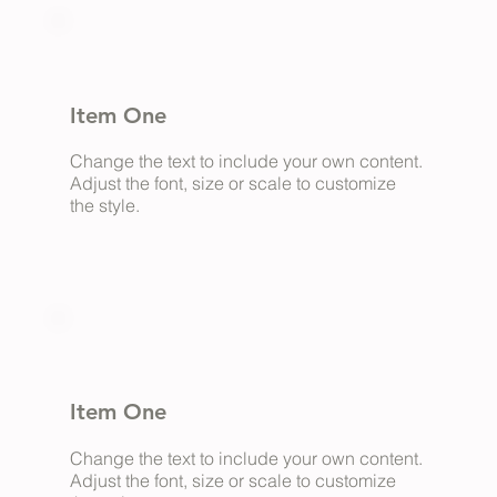
Item One
Change the text to include your own content.
Adjust the font, size or scale to customize
the style.
Item One
Change the text to include your own content.
Adjust the font, size or scale to customize