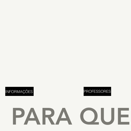
PROFESSORES
INFORMAÇÕES
PARA QUE