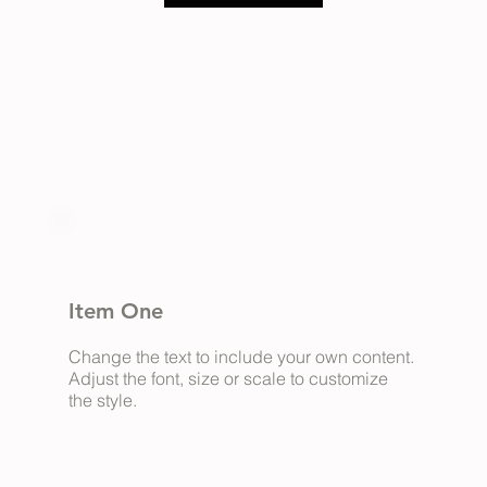
Item One
Change the text to include your own content.
Adjust the font, size or scale to customize
the style.