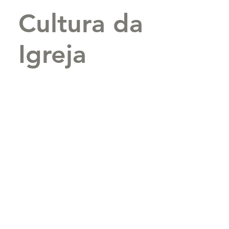
Cultura da
Igreja