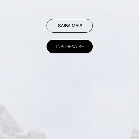
SAIBA MAIS
INSCREVA-SE