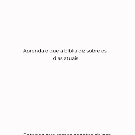
Aprenda o que a bíblia diz sobre os 
dias atuais