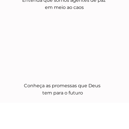
Entenda que somos agentes de paz 
em meio ao caos
Conheça as promessas que Deus 
tem para o futuro