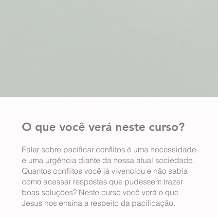
O que você verá neste curso?
Falar sobre pacificar conflitos é uma necessidade
e uma urgência diante da nossa atual sociedade.
Quantos conflitos você já vivenciou e não sabia
como acessar respostas que pudessem trazer
boas soluções? Neste curso você verá o que
Jesus nos ensina a respeito da pacificação.