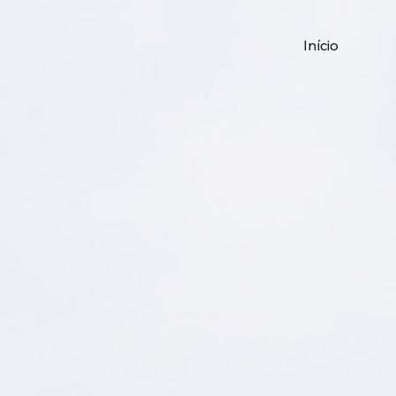
Início